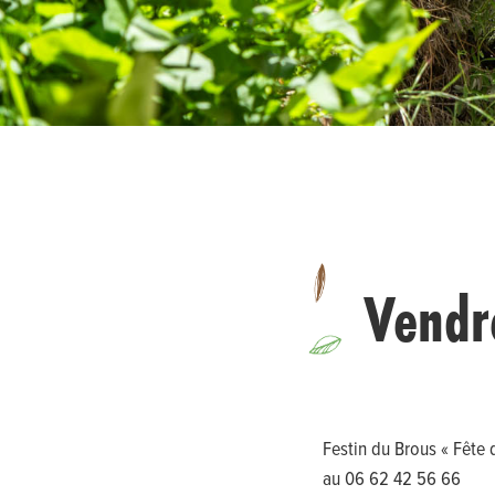
Vendr
Festin du Brous « Fête
au 06 62 42 56 66