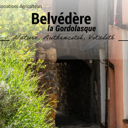
ociations-Agriculteurs