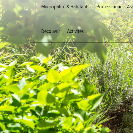
Municipalité & Habitants
Professionnels-Ass
Découvrir
Activités