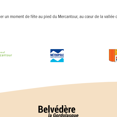
r un moment de fête au pied du Mercantour, au cœur de la vallée d