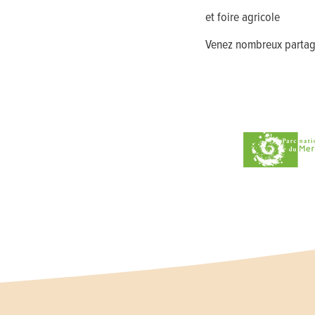
et foire agricole
Venez nombreux partage