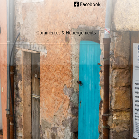
Facebook
Commerces & Hébergements