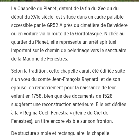
La Chapelle du Planet, datant de la fin du XVe ou du
début du XVIe siècle, est située dans un cadre paisible
accessible par le GR52 A près du cimetière de Belvédère
ou en voiture via la route de la Gordolasque. Nichée au
quartier du Planet, elle représente un arrêt spirituel
important sur le chemin de pèlerinage vers le sanctuaire
de la Madone de Fenestres.
Selon la tradition, cette chapelle aurait été édifiée suite
à un vœu du comte Jean-François Raynardi et de son
épouse, en remerciement pour la naissance de leur
enfant en 1758, bien que des documents de 1528
suggèrent une reconstruction antérieure. Elle est dédiée
à la « Regina Coeli Fenestra » (Reine du Ciel de
Fenestres), un titre encore visible sur son fronton.
De structure simple et rectangulaire, la chapelle