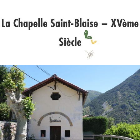
La Chapelle Saint-Blaise – XVème
Siècle