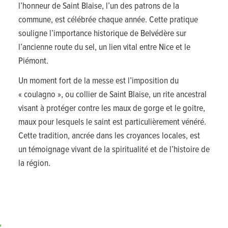
l’honneur de Saint Blaise, l’un des patrons de la
commune, est célébrée chaque année. Cette pratique
souligne l’importance historique de Belvédère sur
l’ancienne route du sel, un lien vital entre Nice et le
Piémont.
Un moment fort de la messe est l’imposition du
« coulagno », ou collier de Saint Blaise, un rite ancestral
visant à protéger contre les maux de gorge et le goitre,
maux pour lesquels le saint est particulièrement vénéré.
Cette tradition, ancrée dans les croyances locales, est
un témoignage vivant de la spiritualité et de l’histoire de
la région.