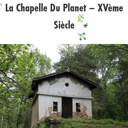
La Chapelle Du Planet – XVème
Siècle