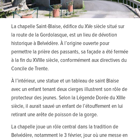
La chapelle Saint-Blaise, édifice du XVe siècle situé sur
la route de la Gordolasque, est un lieu de dévotion
historique à Belvédère. À l’origine ouverte pour
permettre la prière des passants, sa façade a été fermée
à la fin du XVIIIe siècle, conformément aux directives du
Concile de Trente.
À l’intérieur, une statue et un tableau de saint Blaise
avec un enfant tenant deux cierges illustrent son rôle de
protecteur des jeunes. Selon la Légende Dorée du XIIIe
siècle, il aurait sauvé un enfant de l’étouffement en lui
retirant une arête de poisson de la gorge.
La chapelle joue un rôle central dans la tradition de
Belvédère, notamment le 3 février, jour où une messe en