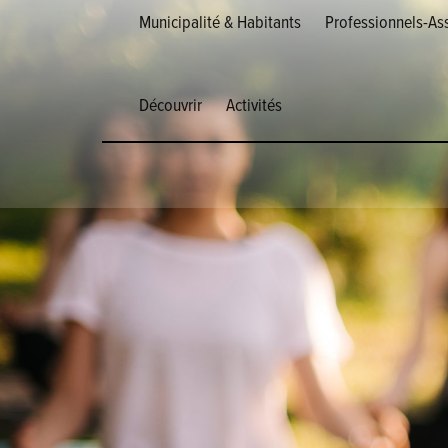
Municipalité & Habitants
Professionnels-Ass
Découvrir
Activités