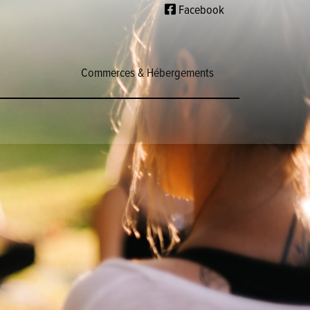
Facebook
Commerces & Hébergements