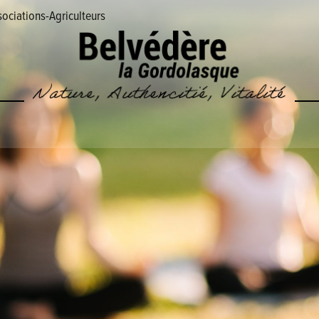
ociations-Agriculteurs