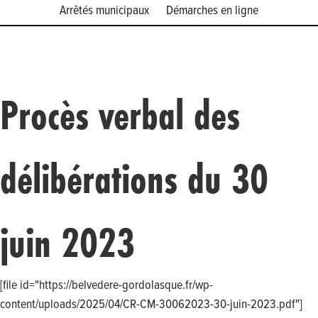
Arrêtés municipaux
Démarches en ligne
Procès verbal des
délibérations du 30
juin 2023
[file id="https://belvedere-gordolasque.fr/wp-
content/uploads/2025/04/CR-CM-30062023-30-juin-2023.pdf"]