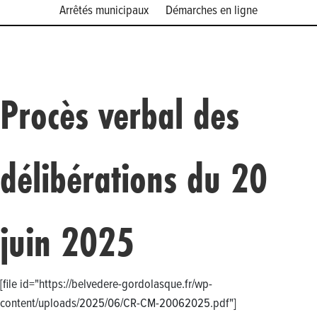
Arrêtés municipaux
Démarches en ligne
Procès verbal des
délibérations du 20
juin 2025
[file id="https://belvedere-gordolasque.fr/wp-
content/uploads/2025/06/CR-CM-20062025.pdf"]