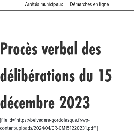
Arrêtés municipaux
Démarches en ligne
Procès verbal des
délibérations du 15
décembre 2023
[file id="https://belvedere-gordolasque.fr/wp-
content/uploads/2024/04/CR-CM151220231.pdf"]