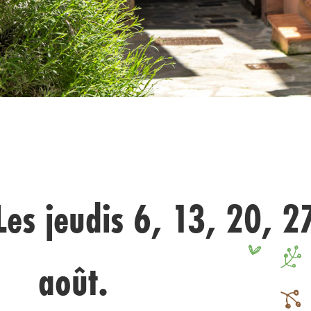
Les jeudis 6, 13, 20, 2
août.