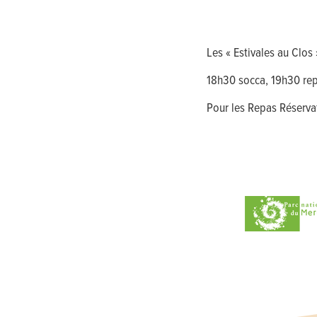
Les « Estivales au Clos
18h30 socca, 19h30 re
Pour les Repas Réserva