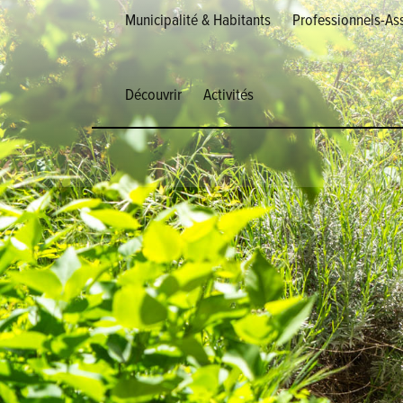
Municipalité & Habitants
Professionnels-Ass
Découvrir
Activités