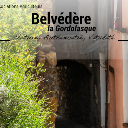
ociations-Agriculteurs