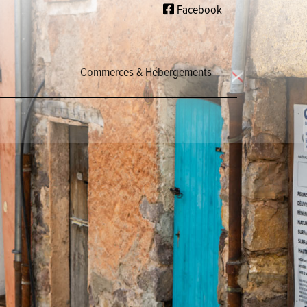
Facebook
Commerces & Hébergements