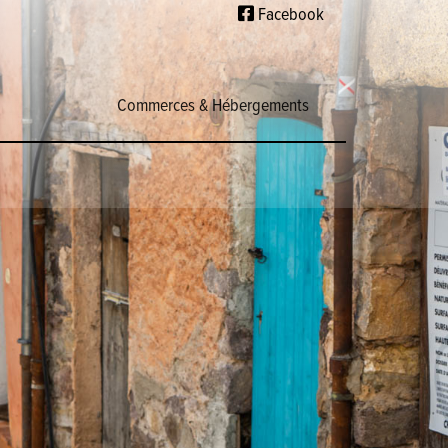
Facebook
Commerces & Hébergements