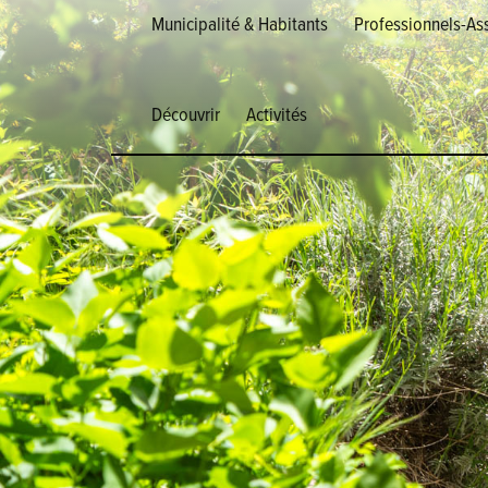
Municipalité & Habitants
Professionnels-Ass
Découvrir
Activités