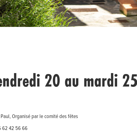
endredi 20 au mardi 25
t Paul, Organisé par le comité des fêtes
6 62 42 56 66