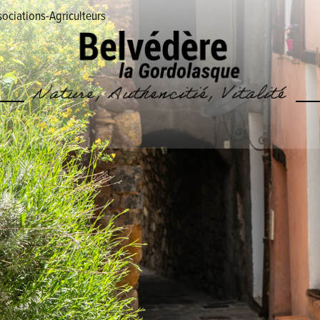
ociations-Agriculteurs